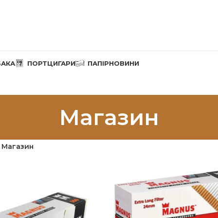
БАКА
ПОРТЦИГАРИ
ПАПІР
НОВИНИ
Магазин
Магазин